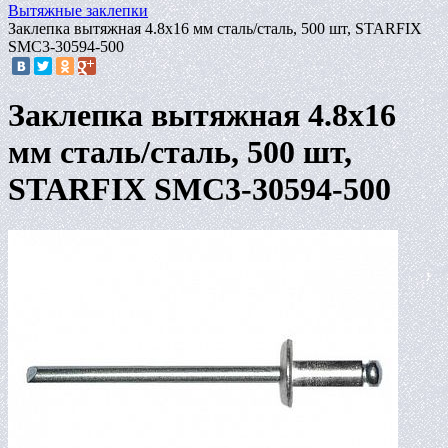
Вытяжные заклепки
Заклепка вытяжная 4.8х16 мм сталь/сталь, 500 шт, STARFIX
SMC3-30594-500
Заклепка вытяжная 4.8х16
мм сталь/сталь, 500 шт,
STARFIX SMC3-30594-500