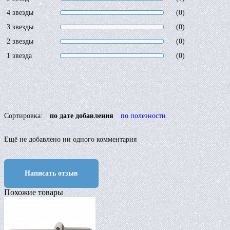
4 звезды
(0)
3 звезды
(0)
2 звезды
(0)
1 звезда
(0)
Сортировка:
по дате добавления
по полезности
Ещё не добавлено ни одного комментария
Написать отзыв
Похожие товары