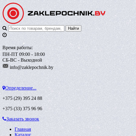
Время работы:
ПН-ПТ 09:00 - 18:00
СБ-ВС - Выходной
info@zaklepoch
nik.by
Определение...
+375 (29)
395 24 88
+375 (33)
375 96 96
Заказать звонок
Главная
Каталог