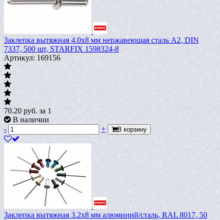
Заклепка вытяжная 4.0х8 мм нержавеющая сталь А2, DIN
7337, 500 шт, STARFIX 1598324-8
Артикул: 169156
70.20
руб.
за 1
В наличии
-
+
В корзину
Заклепка вытяжная 3.2х8 мм алюминий/сталь, RAL 8017, 50