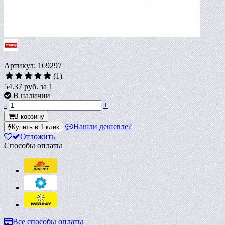
Артикул: 169297
(1)
54.37 руб.
за 1
В наличии
-
+
В корзину
Нашли дешевле?
Купить в 1 клик
Отложить
Способы оплаты
Все способы оплаты