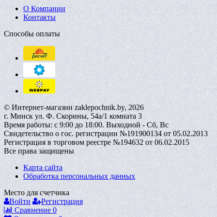
О Компании
Контакты
Способы оплаты
© Интернет-магазин zaklepochnik.by, 2026
г. Минск ул. Ф. Скорины, 54а/1 комната 3
Время работы: с 9:00 до 18:00. Выходной - Сб, Вс
Свидетельство о гос. регистрации №191900134 от 05.02.2013
Регистрация в торговом реестре №194632 от 06.02.2015
Все права защищены
Карта сайта
Обработка персональных данных
Место для счетчика
Войти
Регистрация
Сравнение
0