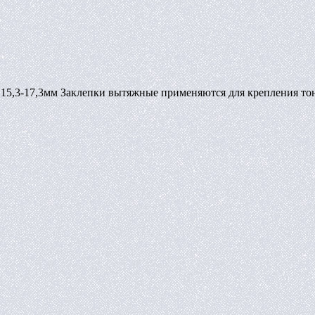
- 15,3-17,3мм Заклепки вытяжные применяются для крепления то