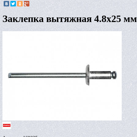
Заклепка вытяжная 4.8х25 мм