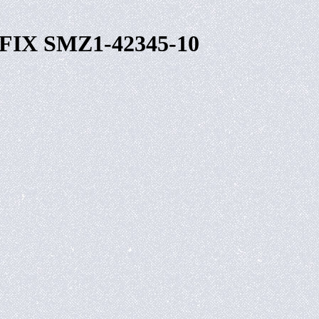
RFIX SMZ1-42345-10