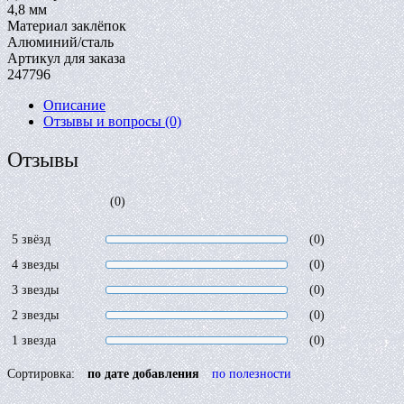
4,8 мм
Материал заклёпок
Алюминий/сталь
Артикул для заказа
247796
Описание
Отзывы и вопросы
(0)
Отзывы
(0)
5 звёзд
(0)
4 звезды
(0)
3 звезды
(0)
2 звезды
(0)
1 звезда
(0)
Сортировка:
по дате добавления
по полезности