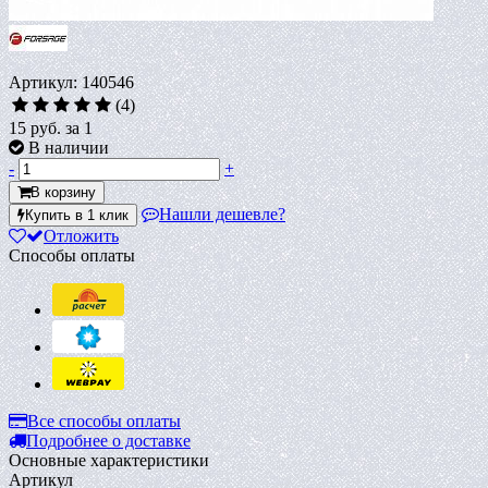
Артикул: 140546
(4)
15 руб.
за 1
В наличии
-
+
В корзину
Нашли дешевле?
Купить в 1 клик
Отложить
Способы оплаты
Все способы оплаты
Подробнее о доставке
Основные характеристики
Артикул