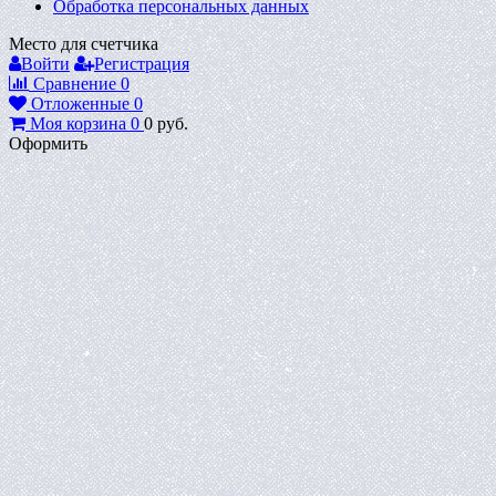
Обработка персональных данных
Место для счетчика
Войти
Регистрация
Сравнение
0
Отложенные
0
Моя корзина
0
0
руб.
Оформить