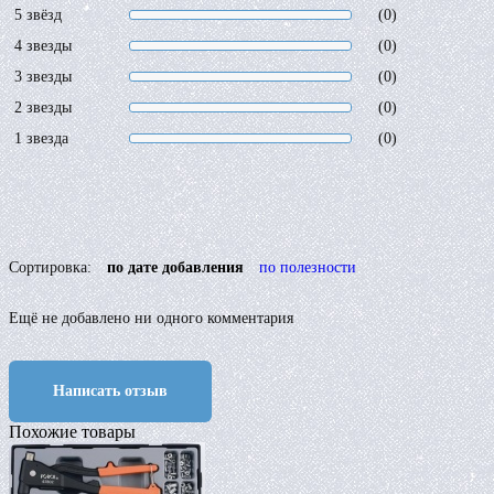
5 звёзд
(0)
4 звезды
(0)
3 звезды
(0)
2 звезды
(0)
1 звезда
(0)
Сортировка:
по дате добавления
по полезности
Ещё не добавлено ни одного комментария
Написать отзыв
Похожие товары