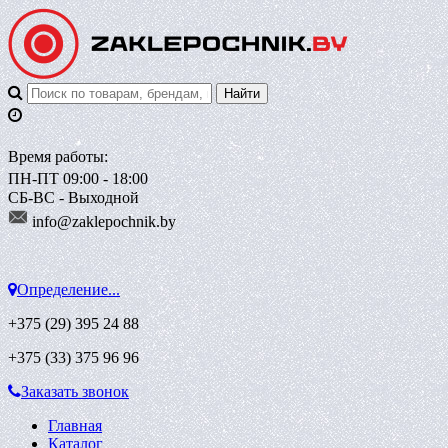
Время работы:
ПН-ПТ 09:00 - 18:00
СБ-ВС - Выходной
info@zaklepoch
nik.by
Определение...
+375 (29)
395 24 88
+375 (33)
375 96 96
Заказать звонок
Главная
Каталог