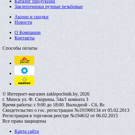
Каталог продукции
Заклепочники ручные резьбовые
Акции и скидки
Новости
О Компании
Контакты
Способы оплаты
© Интернет-магазин zaklepochnik.by, 2026
г. Минск ул. Ф. Скорины, 54а/1 комната 3
Время работы: с 9:00 до 18:00. Выходной - Сб, Вс
Свидетельство о гос. регистрации №191900134 от 05.02.2013
Регистрация в торговом реестре №194632 от 06.02.2015
Все права защищены
Карта сайта