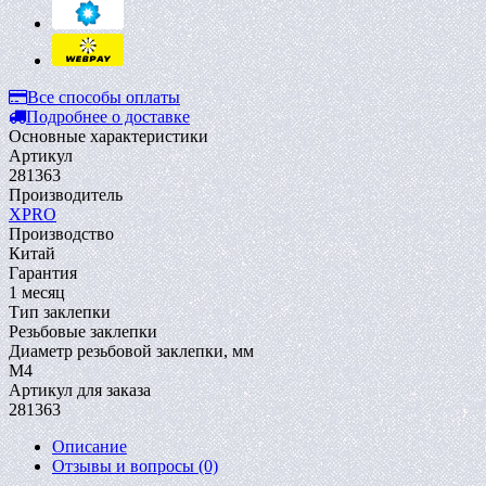
Все способы оплаты
Подробнее о доставке
Основные характеристики
Артикул
281363
Производитель
XPRO
Производство
Китай
Гарантия
1 месяц
Тип заклепки
Резьбовые заклепки
Диаметр резьбовой заклепки, мм
M4
Артикул для заказа
281363
Описание
Отзывы и вопросы
(0)