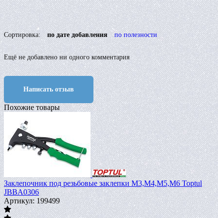
Сортировка:
по дате добавления
по полезности
Ещё не добавлено ни одного комментария
Написать отзыв
Похожие товары
Заклепочник под резьбовые заклепки M3,M4,M5,M6 Toptul
JBBA0306
Артикул: 199499