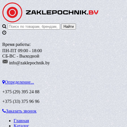
Время работы:
ПН-ПТ 09:00 - 18:00
СБ-ВС - Выходной
info@zaklepoch
nik.by
Определение...
+375 (29)
395 24 88
+375 (33)
375 96 96
Заказать звонок
Главная
Каталог