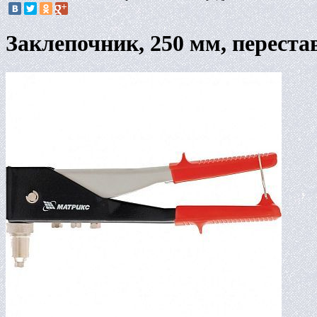
Заклепочник, 250 мм, перестав