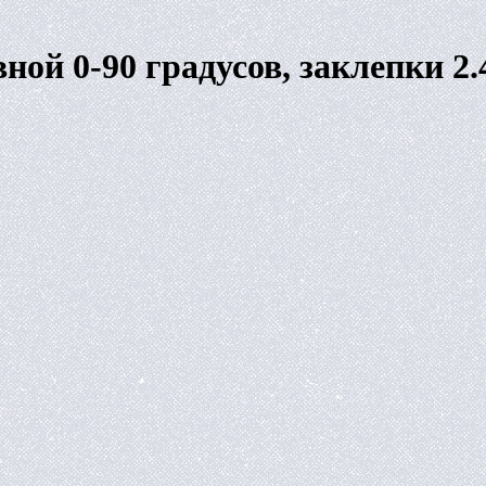
ной 0-90 градусов, заклепки 2.4