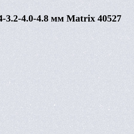
-3.2-4.0-4.8 мм Matrix 40527