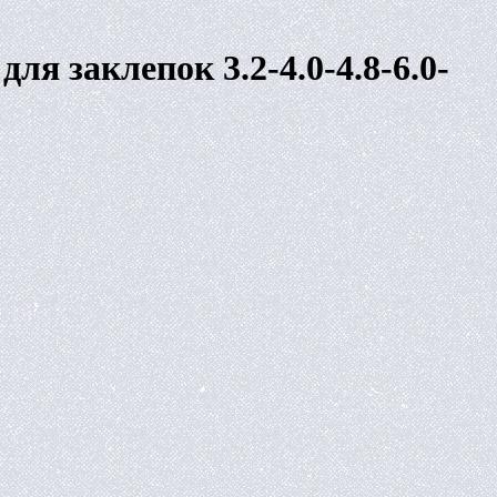
я заклепок 3.2-4.0-4.8-6.0-