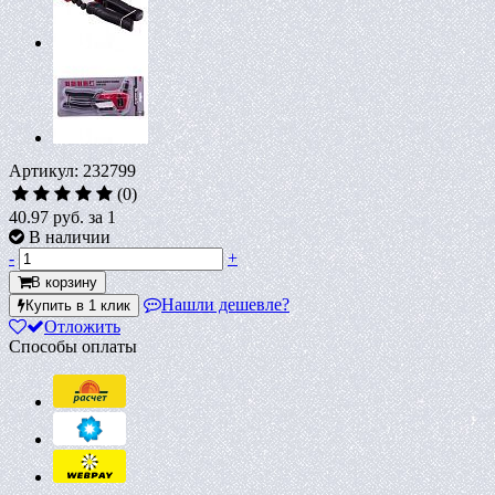
Артикул: 232799
(0)
40.97 руб.
за 1
В наличии
-
+
В корзину
Нашли дешевле?
Купить в 1 клик
Отложить
Способы оплаты