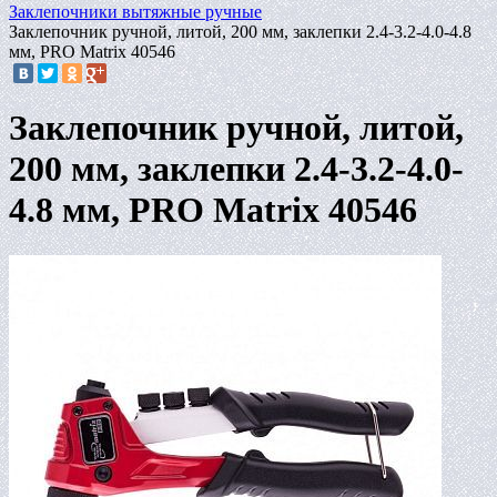
Заклепочники вытяжные ручные
Заклепочник ручной, литой, 200 мм, заклепки 2.4-3.2-4.0-4.8
мм, PRO Matrix 40546
Заклепочник ручной, литой,
200 мм, заклепки 2.4-3.2-4.0-
4.8 мм, PRO Matrix 40546