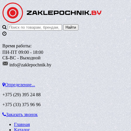
Время работы:
ПН-ПТ 09:00 - 18:00
СБ-ВС - Выходной
info@zaklepoch
nik.by
Определение...
+375 (29)
395 24 88
+375 (33)
375 96 96
Заказать звонок
Главная
Каталог