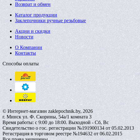
Возврат и обмен
Каталог продукции
Заклепочники ручные резьбовые
Акции и скидки
Новости
О Компании
Контакты
Способы оплаты
© Интернет-магазин zaklepochnik.by, 2026
г. Минск ул. Ф. Скорины, 54а/1 комната 3
Время работы: с 9:00 до 18:00. Выходной - Сб, Вс
Свидетельство о гос. регистрации №191900134 от 05.02.2013
Регистрация в торговом реестре №194632 от 06.02.2015
Все права защищены