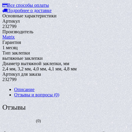
Все способы оплаты
Подробнее о доставке
Основные характеристики
Артикул
232799
Производитель
Matrix
Гарантия
1 месяц
Тип заклепки
вытяжные заклепки
Диаметр вытяжной заклепки, мм
2,4 мм, 3,2 мм, 4,0 мм, 4,1 мм, 4,8 мм
Артикул для заказа
232799
Описание
Отзывы и вопросы
(0)
Отзывы
(0)