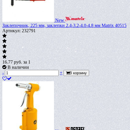
New
Заклепочник, 225 мм, заклепки 2.4-3.2-4.0-4.8 мм Matrix 40515
Артикул: 232791
16.77
руб.
за 1
В наличии
-
+
В корзину