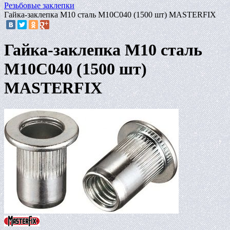
Резьбовые заклепки
Гайка-заклепка M10 сталь M10C040 (1500 шт) MASTERFIX
Гайка-заклепка M10 сталь
M10C040 (1500 шт)
MASTERFIX