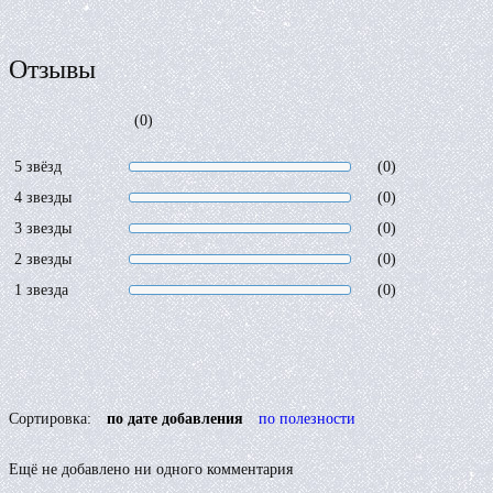
Отзывы
(0)
5 звёзд
(0)
4 звезды
(0)
3 звезды
(0)
2 звезды
(0)
1 звезда
(0)
Сортировка:
по дате добавления
по полезности
Ещё не добавлено ни одного комментария