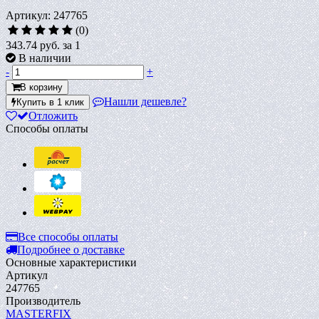
Артикул: 247765
(0)
343.74 руб.
за 1
В наличии
-
+
В корзину
Нашли дешевле?
Купить в 1 клик
Отложить
Способы оплаты
Все способы оплаты
Подробнее о доставке
Основные характеристики
Артикул
247765
Производитель
MASTERFIX