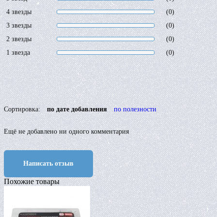
4 звезды
(0)
3 звезды
(0)
2 звезды
(0)
1 звезда
(0)
Сортировка:
по дате добавления
по полезности
Ещё не добавлено ни одного комментария
Написать отзыв
Похожие товары