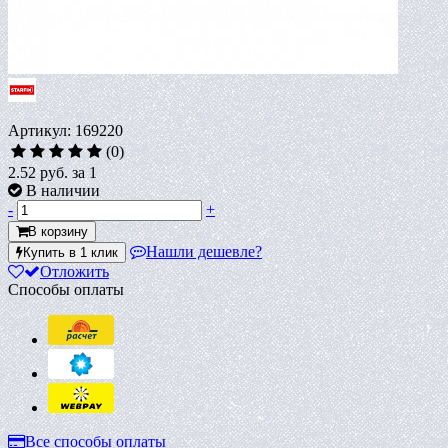
Артикул: 169220
(0)
2.52 руб.
за 1
В наличии
-
+
В корзину
Нашли дешевле?
Купить в 1 клик
Отложить
Способы оплаты
Все способы оплаты