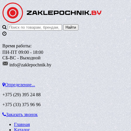
Время работы:
ПН-ПТ 09:00 - 18:00
СБ-ВС - Выходной
info@zaklepoch
nik.by
Определение...
+375 (29)
395 24 88
+375 (33)
375 96 96
Заказать звонок
Главная
Каталог