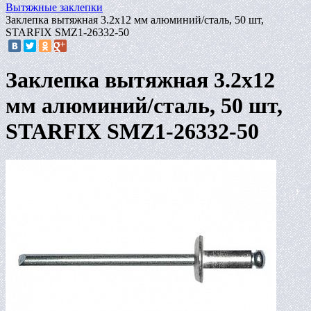
Вытяжные заклепки
Заклепка вытяжная 3.2х12 мм алюминий/сталь, 50 шт,
STARFIX SMZ1-26332-50
Заклепка вытяжная 3.2х12
мм алюминий/сталь, 50 шт,
STARFIX SMZ1-26332-50