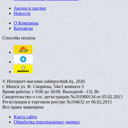
Акции и скидки
Новости
О Компании
Контакты
Способы оплаты
© Интернет-магазин zaklepochnik.by, 2026
г. Минск ул. Ф. Скорины, 54а/1 комната 3
Время работы: с 9:00 до 18:00. Выходной - Сб, Вс
Свидетельство о гос. регистрации №191900134 от 05.02.2013
Регистрация в торговом реестре №194632 от 06.02.2015
Все права защищены
Карта сайта
Обработка персональных данных