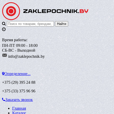
Время работы:
ПН-ПТ 09:00 - 18:00
СБ-ВС - Выходной
info@zaklepoch
nik.by
Определение...
+375 (29)
395 24 88
+375 (33)
375 96 96
Заказать звонок
Главная
Каталог