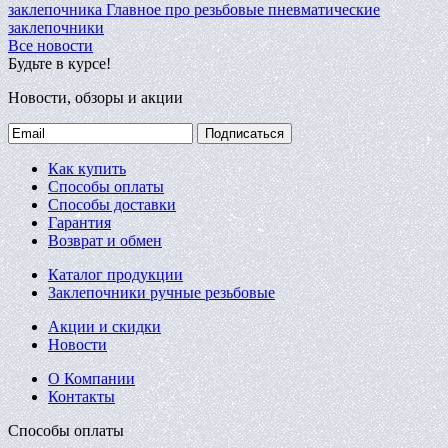
заклепочника
Главное про резьбовые пневматические
заклепочники
Все новости
Будьте в курсе!
Новости, обзоры и акции
Подписаться
Как купить
Способы оплаты
Способы доставки
Гарантия
Возврат и обмен
Каталог продукции
Заклепочники ручные резьбовые
Акции и скидки
Новости
О Компании
Контакты
Способы оплаты