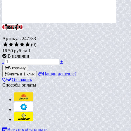
Артикул: 247783
(0)
16.50 руб.
за 1
В наличии
-
+
В корзину
Нашли дешевле?
Купить в 1 клик
Отложить
Способы оплаты
Все способы оплаты