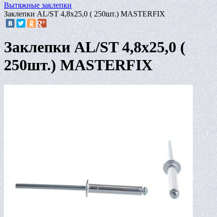
Вытяжные заклепки
Заклепки AL/ST 4,8x25,0 ( 250шт.) MASTERFIX
Заклепки AL/ST 4,8x25,0 (
250шт.) MASTERFIX